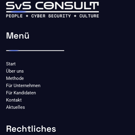
Menü
Start
Über uns
Methode
Für Unternehmen
Für Kandidaten
Kontakt
Aktuelles
Rechtliches